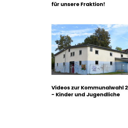
für unsere Fraktion!
Videos zur Kommunalwahl 
- Kinder und Jugendliche