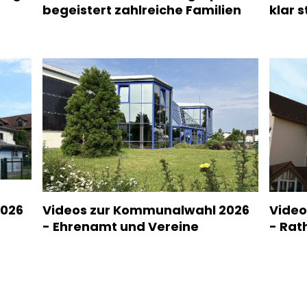
begeistert zahlreiche Familien
klar 
2026
Videos zur Kommunalwahl 2026
Video
- Ehrenamt und Vereine
- Rath