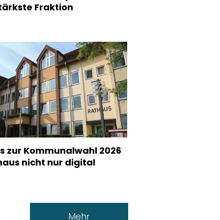
stärkste Fraktion
s zur Kommunalwahl 2026
aus nicht nur digital
Mehr