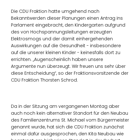
Die CDU Fraktion hatte umgehend nach
Bekanntwerden dieser Planungen einen Antrag ins
Parlament eingebracht, den Kindergarten aufgrund
des von Hochspannungsleitungen erzeugten
Elektrosmogs und der damit einhergehenden
Auswirkungen auf die Gesundheit - insbesondere
auf die unserer kleinen Kinder - keinesfalls dort zu
errichten. „Augenscheinlich haben unsere
Argumente nun überzeugt. Wir freuen uns sehr über
diese Entscheidung“, so der Fraktionsvorsitzende der
CDU Fraktion Thorsten Schrod.
Da in der Sitzung am vergangenen Montag aber
auch noch kein alternativer Standort für den Neubau
des Familienzentrums St. Michael vom Bürgermeister
genannt wurde, hat sich die CDU Fraktion zunächst
einmal dafür ausgesprochen, den Kita Neubau wie