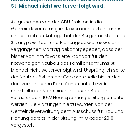
St. Michael nicht weiterverfolgt wird.
Aufgrund des von der CDU Fraktion in die
Gemeindevertretung im November letzten Jahres
eingebrachten Antrags hat der Bürgermeister in der
Sitzung des Bau- und Planungsausschusses am
vergangenen Montag bekanntgegeben, dass der
bisher von ihm favorisierte Standort für den
notwendigen Neubau des Familienzentrums St.
Michael nicht weiterverfolgt wird. Ursprünglich sollte
der Neubau östlich der Gersprenzhalle hinter den
dort vorhandenen Parkflächen unter bzw. in
unmittelbarer Nähe einer in diesem Bereich
verlaufenden 110kV Hochspannungsleitung errichtet
werden. Die Planungen hierzu wurden von der
Gemeindeverwaltung dem Ausschuss für Bau und
Planung bereits in der Sitzung im Oktober 2018
vorgestellt.