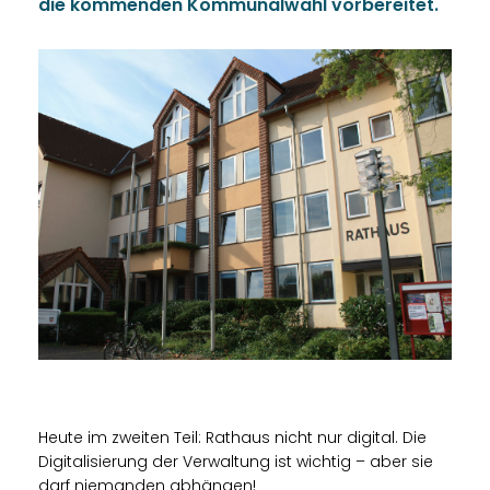
die kommenden Kommunalwahl vorbereitet.
Heute im zweiten Teil: Rathaus nicht nur digital. Die
Digitalisierung der Verwaltung ist wichtig – aber sie
darf niemanden abhängen!