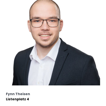
Fynn Theisen
Listenplatz 4