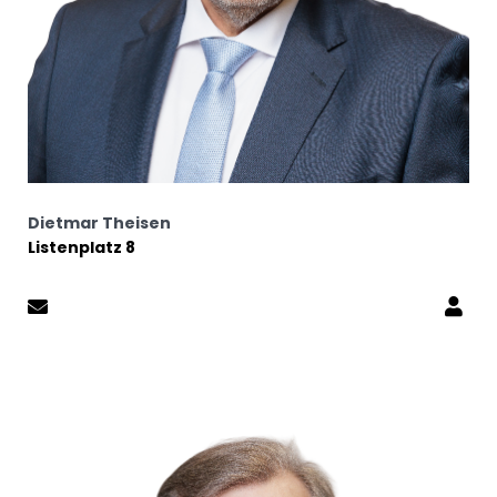
Dietmar Theisen
Listenplatz 8