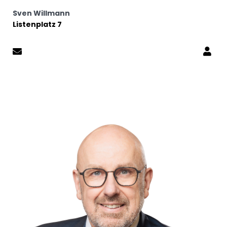
Sven Willmann
Listenplatz 7