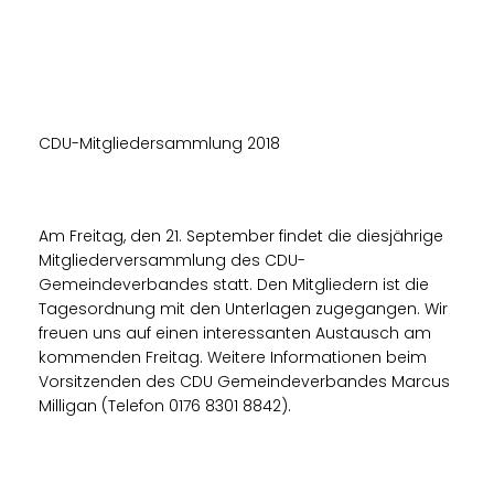
CDU-Mitgliedersammlung 2018
Am Freitag, den 21. September findet die diesjährige
Mitgliederversammlung des CDU-
Gemeindeverbandes statt. Den Mitgliedern ist die
Tagesordnung mit den Unterlagen zugegangen. Wir
freuen uns auf einen interessanten Austausch am
kommenden Freitag. Weitere Informationen beim
Vorsitzenden des CDU Gemeindeverbandes Marcus
Milligan (Telefon 0176 8301 8842).