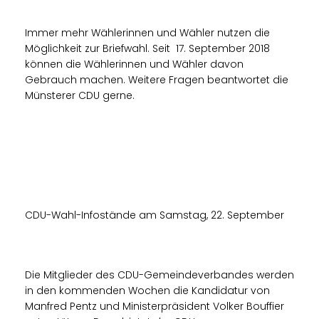
Immer mehr Wählerinnen und Wähler nutzen die
Möglichkeit zur Briefwahl. Seit 17. September 2018
können die Wählerinnen und Wähler davon
Gebrauch machen. Weitere Fragen beantwortet die
Münsterer CDU gerne.
CDU-Wahl-Infostände am Samstag, 22. September
Die Mitglieder des CDU-Gemeindeverbandes werden
in den kommenden Wochen die Kandidatur von
Manfred Pentz und Ministerpräsident Volker Bouffier