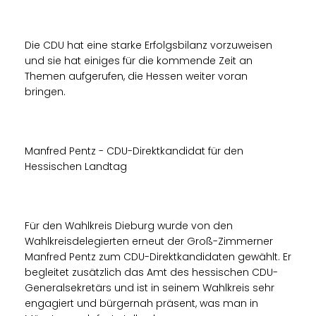
Die CDU hat eine starke Erfolgsbilanz vorzuweisen
und sie hat einiges für die kommende Zeit an
Themen aufgerufen, die Hessen weiter voran
bringen.
Manfred Pentz - CDU-Direktkandidat für den
Hessischen Landtag
Für den Wahlkreis Dieburg wurde von den
Wahlkreisdelegierten erneut der Groß-Zimmerner
Manfred Pentz zum CDU-Direktkandidaten gewählt. Er
begleitet zusätzlich das Amt des hessischen CDU-
Generalsekretärs und ist in seinem Wahlkreis sehr
engagiert und bürgernah präsent, was man in