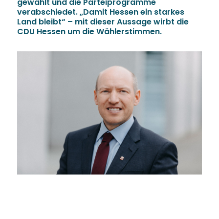
gewählt und die Parteiprogramme
verabschiedet. „Damit Hessen ein starkes
Land bleibt“ – mit dieser Aussage wirbt die
CDU Hessen um die Wählerstimmen.