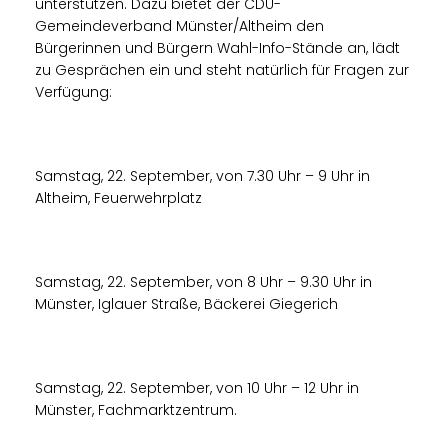
unterstützen. Dazu bietet der CDU-
Gemeindeverband Münster/Altheim den
Bürgerinnen und Bürgern Wahl-Info-Stände an, lädt
zu Gesprächen ein und steht natürlich für Fragen zur
Verfügung:
Samstag, 22. September, von 7.30 Uhr – 9 Uhr in
Altheim, Feuerwehrplatz
Samstag, 22. September, von 8 Uhr – 9.30 Uhr in
Münster, Iglauer Straße, Bäckerei Giegerich
Samstag, 22. September, von 10 Uhr – 12 Uhr in
Münster, Fachmarktzentrum.