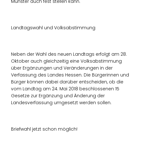
Münster auch fest stellen kann.
Landtagswahl und Volksabstimmung
Neben der Wahl des neuen Landtags erfolgt am 28.
Oktober auch gleichzeitig eine Volksabstimmung
über Ergänzungen und Veränderungen in der
Verfassung des Landes Hessen. Die Bürgerinnen und
Bürger können dabei darüber entscheiden, ob die
vom Landtag am 24. Mai 2018 beschlossenen 15
Gesetze zur Ergänzung und Änderung der
Landesverfassung umgesetzt werden sollen.
Briefwahl jetzt schon möglich!