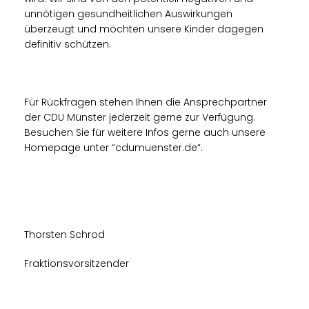
unnötigen gesundheitlichen Auswirkungen
überzeugt und möchten unsere Kinder dagegen
definitiv schützen.
Für Rückfragen stehen Ihnen die Ansprechpartner
der CDU Münster jederzeit gerne zur Verfügung.
Besuchen Sie für weitere Infos gerne auch unsere
Homepage unter “cdumuenster.de“.
Thorsten Schrod
Fraktionsvorsitzender